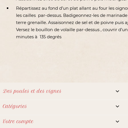
Répartissez au fond d’un plat allant au four les oigno
les cailles par-dessus. Badigeonnez-les de marinade
terre grenaille. Assaisonnez de sel et de poivre puis aj
Versez le bouillon de volaille par-dessus , couvrir d
minutes à 135 degrés

Des poules et des vignes

Catégories

Votre compte