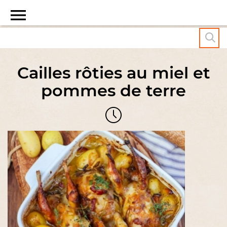

Cailles rôties au miel et
pommes de terre