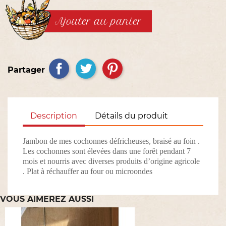
Ajouter au panier
Partager
Description
Détails du produit
Jambon de mes cochonnes défricheuses, braisé au foin .
Les cochonnes sont élevées dans une forêt pendant 7
mois et nourris avec diverses produits d’origine agricole
. Plat à réchauffer au four ou microondes
VOUS AIMEREZ AUSSI