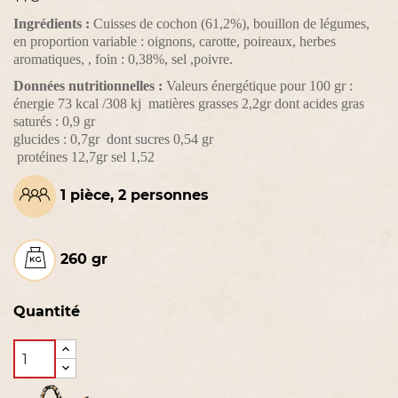
Ingrédients :
Cuisses de cochon (61,2%), bouillon de légumes,
en proportion variable : oignons, carotte, poireaux, herbes
aromatiques, , foin : 0,38%, sel ,poivre.
Données nutritionnelles :
Valeurs énergétique pour 100 gr :
énergie 73 kcal /308 kj matières grasses 2,2gr dont acides gras
saturés : 0,9 gr
glucides : 0,7gr dont sucres 0,54 gr
protéines 12,7gr sel 1,52
1 pièce, 2 personnes
260 gr
Quantité