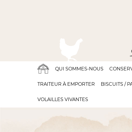
QUI SOMMES-NOUS
CONSER
TRAITEUR À EMPORTER
BISCUITS / P
VOLAILLES VIVANTES