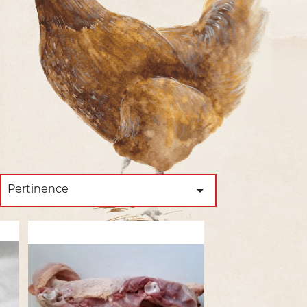
Pertinence
