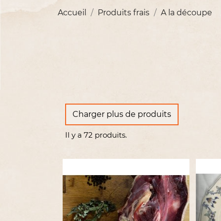
Accueil
Produits frais
A la découpe
Charger plus de produits
Il y a 72 produits.