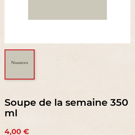
Soupe de la semaine 350
ml
4,00 €