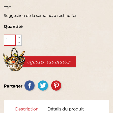
TTC
Suggestion de la semaine, à réchauffer
Quantité
Ajouter au panier
Partager
Description
Détails du produit