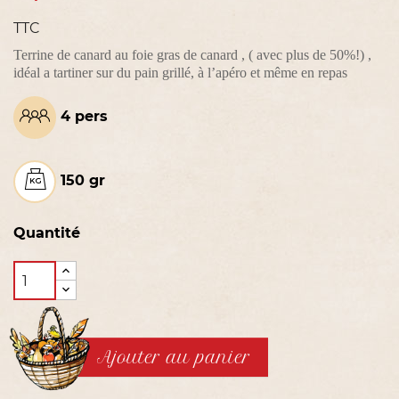
TTC
Terrine de canard au foie gras de canard , ( avec plus de 50%!) ,
idéal a tartiner sur du pain grillé, à l’apéro et même en repas
4 pers
150 gr
Quantité
Ajouter au panier