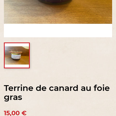
Terrine de canard au foie
gras
15,00 €