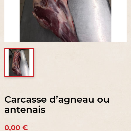
Carcasse d’agneau ou
antenais
0,00 €