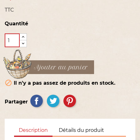
TTC
Quantité
Ajouter au panier

Il n'y a pas assez de produits en stock.
Partager
Description
Détails du produit