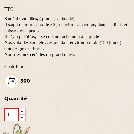
TTC
Sauté de volailles, ( poules, , pintade)
il s.agit de morceaux de 30 gr environ , découpé, dans les filets et
cuisses avec peau.
Il n’y a pas’d’os, il se cuisine facilement à la poêle
Nos volailles sont élevées pendant environ 5 mois (150 jours )
entre vignes et forêt .
Nourries aux céréales du grand ouest,
Chair ferme
500
Quantité