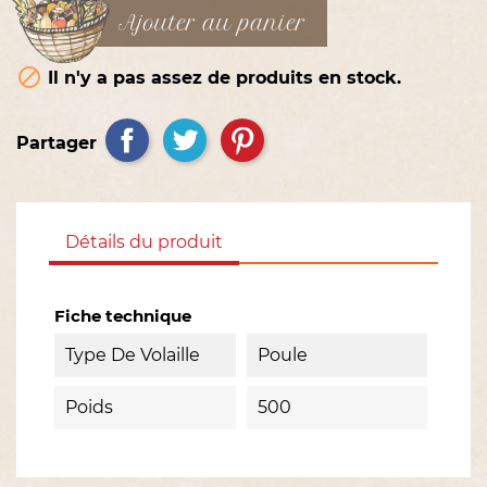
Ajouter au panier

Il n'y a pas assez de produits en stock.
Partager
Détails du produit
Fiche technique
Type De Volaille
Poule
Poids
500