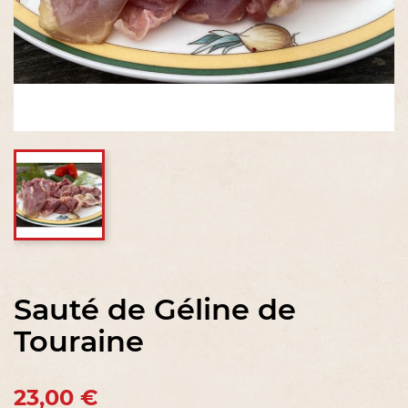
Sauté de Géline de
Touraine
23,00 €