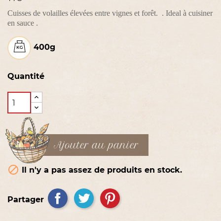
Cuisses de volailles élevées entre vignes et forêt. . Ideal à cuisiner
en sauce .
400g
Quantité
Ajouter au panier

Il n'y a pas assez de produits en stock.
Partager