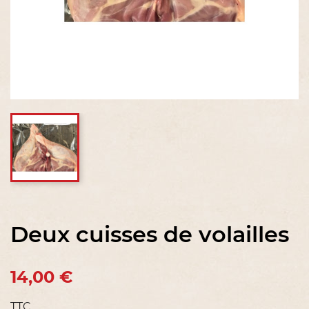
Deux cuisses de volailles
14,00 €
TTC